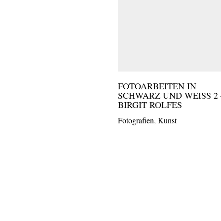
FOTOARBEITEN IN
SCHWARZ UND WEISS 2 – 
IRGIT ROLFES
Fotografien
,
Kunst