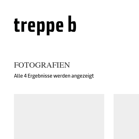
FOTOGRAFIEN
Alle 4 Ergebnisse werden angezeigt