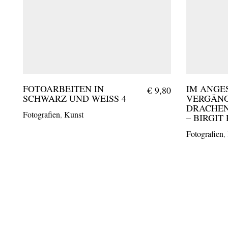
FOTOARBEITEN IN
IM ANGE
€
9,80
SCHWARZ UND WEISS 4
VERGÄNG
DRACHEN
Fotografien
,
Kunst
– BIRGIT
Fotografien
,