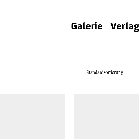
Galerie
Verla
Standardsortierung