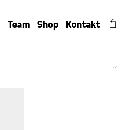
g
Team
Shop
Kontakt