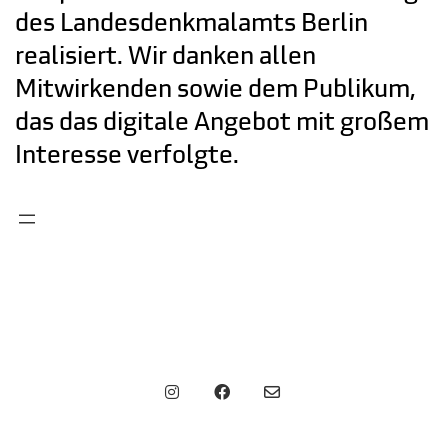
des Landesdenkmalamts Berlin
realisiert. Wir danken allen
Mitwirkenden sowie dem Publikum,
das das digitale Angebot mit großem
Interesse verfolgte.