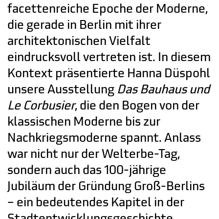
facettenreiche Epoche der Moderne,
die gerade in Berlin mit ihrer
architektonischen Vielfalt
eindrucksvoll vertreten ist. In diesem
Kontext präsentierte Hanna Düspohl
unsere Ausstellung
Das Bauhaus und
Le Corbusier
, die den Bogen von der
klassischen Moderne bis zur
Nachkriegsmoderne spannt. Anlass
war nicht nur der Welterbe-Tag,
sondern auch das 100-jährige
Jubiläum der Gründung Groß-Berlins
– ein bedeutendes Kapitel in der
Stadtentwicklungsgeschichte.