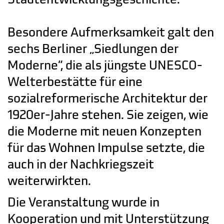
Besondere Aufmerksamkeit galt den
sechs Berliner „Siedlungen der
Moderne“, die als jüngste UNESCO-
Welterbestätte für eine
sozialreformerische Architektur der
1920er-Jahre stehen. Sie zeigen, wie
die Moderne mit neuen Konzepten
für das Wohnen Impulse setzte, die
auch in der Nachkriegszeit
weiterwirkten.
Die Veranstaltung wurde in
Kooperation und mit Unterstützung