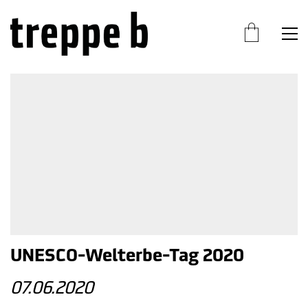
UNESCO-Welterbe-Tag 2020
07.06.2020