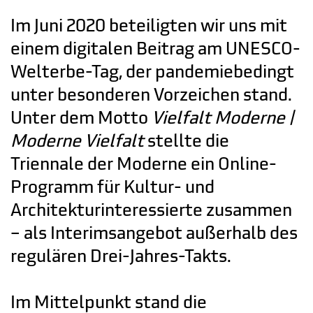
Im Juni 2020 beteiligten wir uns mit
einem digitalen Beitrag am
UNESCO-
Welterbe-Tag
, der pandemiebedingt
unter besonderen Vorzeichen stand.
Unter dem Motto
Vielfalt Moderne |
Moderne Vielfalt
stellte die
Triennale der Moderne ein Online-
Programm für Kultur- und
Architekturinteressierte zusammen
– als Interimsangebot außerhalb des
regulären Drei-Jahres-Takts.
Im Mittelpunkt stand die