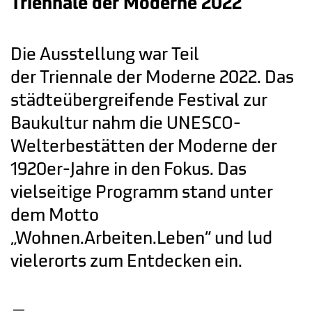
Triennale der Moderne 2022
Die Ausstellung war Teil
der
Triennale der Moderne 2022.
Das
städteübergreifende Festival zur
Baukultur nahm die UNESCO-
Welterbestätten der Moderne der
1920er-Jahre in den Fokus. Das
vielseitige Programm stand unter
dem Motto
„Wohnen.Arbeiten.Leben“ und lud
vielerorts zum Entdecken ein.