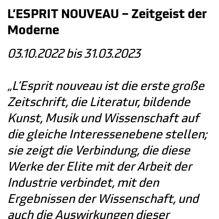
L’ESPRIT NOUVEAU – Zeitgeist der
Moderne
03.10.2022 bis 31.03.2023
„L’Esprit nouveau ist die erste große
Zeitschrift, die Literatur, bildende
Kunst, Musik und Wissenschaft auf
die gleiche Interessenebene stellen;
sie zeigt die Verbindung, die diese
Werke der Elite mit der Arbeit der
Industrie verbindet, mit den
Ergebnissen der Wissenschaft, und
auch die Auswirkungen dieser