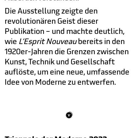
Die Ausstellung zeigte den
revolutionären Geist dieser
Publikation – und machte deutlich,
wie
L’Esprit Nouveau
bereits in den
1920er-Jahren die Grenzen zwischen
Kunst, Technik und Gesellschaft
auflöste, um eine neue, umfassende
Idee von Moderne zu entwerfen.