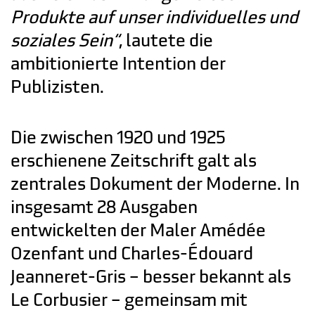
Produkte auf unser individuelles und
soziales Sein“
, lautete die
ambitionierte Intention der
Publizisten.
Die zwischen 1920 und 1925
erschienene Zeitschrift galt als
zentrales Dokument der Moderne. In
insgesamt 28 Ausgaben
entwickelten der Maler Amédée
Ozenfant und Charles-Édouard
Jeanneret-Gris – besser bekannt als
Le Corbusier – gemeinsam mit