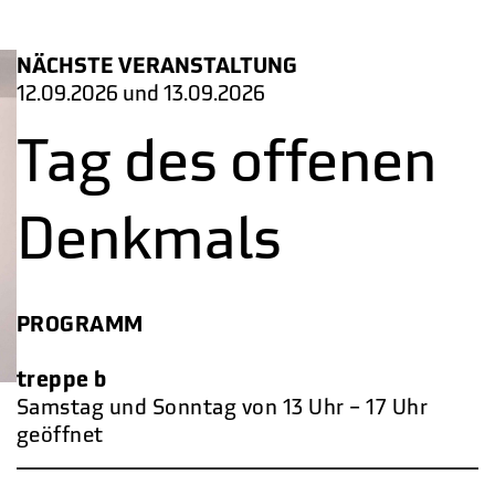
NÄCHSTE VERANSTALTUNG
12.09.2026 und 13.09.2026
Tag des offenen
Denkmals
PROGRAMM
treppe b
Samstag und Sonntag von 13 Uhr – 17 Uhr
geöffnet