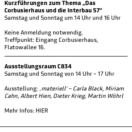
Kurzführungen zum Thema „Das
Corbusierhaus und die Interbau 57“
Samstag und Sonntag um 14 Uhr und 16 Uhr
Keine Anmeldung notwendig.
Treffpunkt: Eingang Corbusierhaus,
Flatowallee 16.
Ausstellungsraum C834
Samstag und Sonntag von 14 Uhr – 17 Uhr
Ausstellung:
‚materiell‘ – Carla Black, Miriam
Cahn, Albert Hien, Dieter Krieg, Martin Wöhrl
Mehr Infos:
HIER